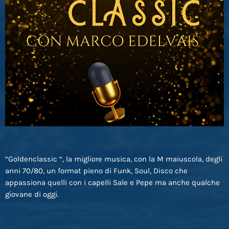
“Goldenclassic “, la migliore musica, con la M maiuscola, degli
anni 70/80, un format pieno di Funk, Soul, Disco che
appassiona quelli con i capelli Sale e Pepe ma anche qualche
giovane di oggi.