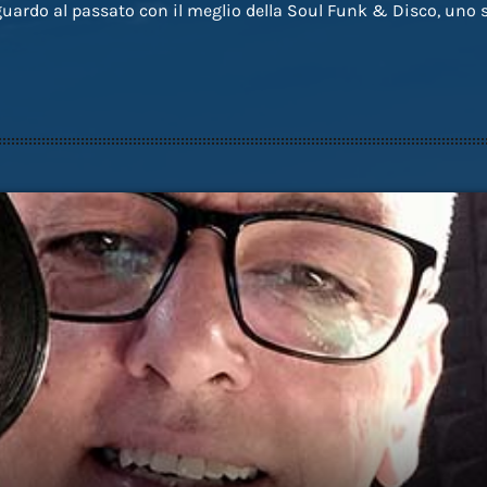
uardo al passato con il meglio della Soul Funk & Disco, uno s