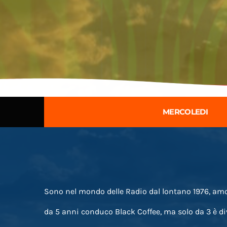
MERCOLEDI
Sono nel mondo delle Radio dal lontano 1976, amo 
da 5 anni conduco Black Coffee, ma solo da 3 è d