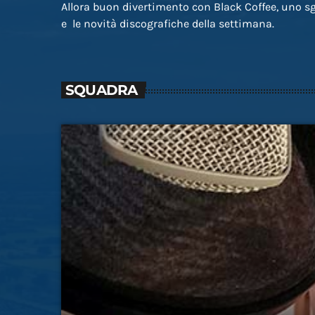
Allora buon divertimento con Black Coffee, uno sg
e le novità discografiche della settimana.
SQUADRA