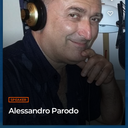
SPEAKER
Alessandro Parodo