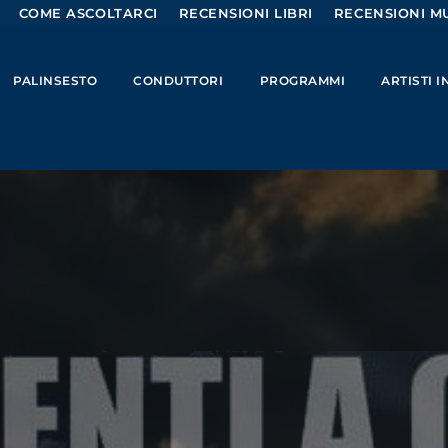
COME ASCOLTARCI
RECENSIONI LIBRI
RECENSIONI MU
PALINSESTO
CONDUTTORI
PROGRAMMI
ARTISTI 