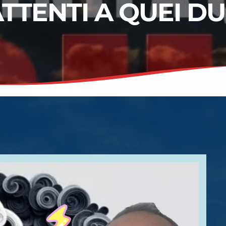
TTENTI A QUEI D