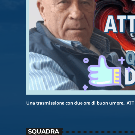
Una trasmissione con due ore di buon umore, AT
SQUADRA