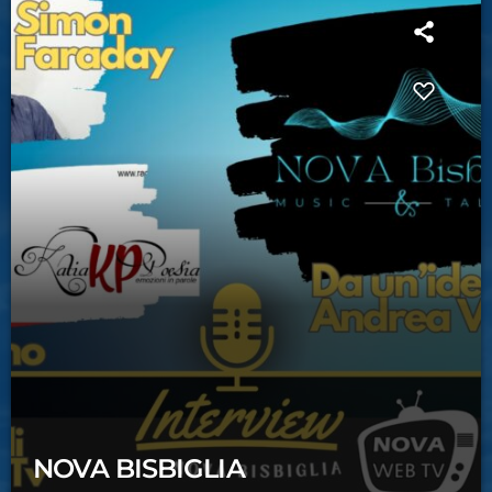
NOVA BISBIGLIA