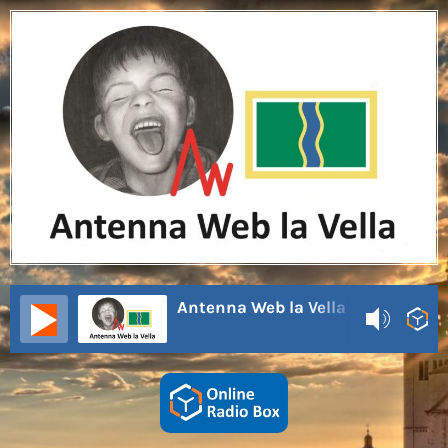
Antenna Web la Vella