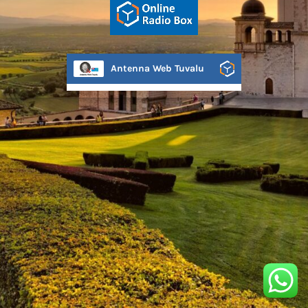
Antenna Web Tuvalu