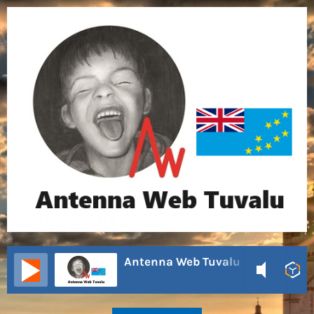
Antenna Web Tuvalu