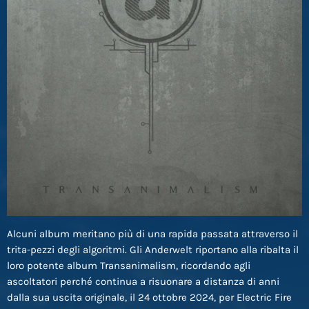
Alcuni album meritano più di una rapida passata attraverso il
trita-pezzi degli algoritmi. Gli Anderwelt riportano alla ribalta il
loro potente album Transanimalism, ricordando agli
ascoltatori perché continua a risuonare a distanza di anni
dalla sua uscita originale, il 24 ottobre 2024, per Electric Fire