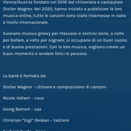
Vienna/Austria fondato nel 2016 dal chitarrista e cantautore
Stefan Wagner. Nel 2020, hanno iniziato a pubblicare la loro
musica online, tutte le canzoni sono state trasmesse in radio
a livello internazionale.
Suonano musica groovy per rilassarsi e sentirsi bene, a volte
per ballare, a volte per sognare; si occupano di un buon suono
e di buone prestazioni. Con la loro musica, vogliono creare un
buon momento e rendere felici le persone.
La band è formata da:
Stefan Wagner – chitarra e composizione di canzoni
Nicole Vallant – voce
Georg Barnert – sax
Christian “Gigi” Skokan – tastiere