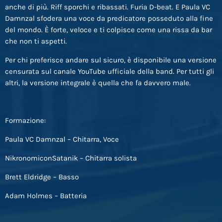
anche di più. Riff sporchi e ribassati. Furia D-beat. E Paula VC
Damnzal sfodera una voce da predicatore posseduto alla fine
del mondo. È forte, veloce e ti colpisce come una rissa da bar
che non ti aspetti.
Per chi preferisce andare sul sicuro, è disponibile una versione
censurata sul canale YouTube ufficiale della band. Per tutti gli
altri, la versione integrale è quella che fa davvero male.
Formazione:
Paula VC Damnzal – Chitarra, Voce
NikronomiconSatanik – Chitarra solista
Brett Eldridge – Basso
Adam Holmes – Batteria