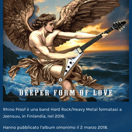
Rhino Proof è una band Hard Rock/Heavy Metal formatasi a
Joensuu, in Finlandia, nel 2016.
Hanno pubblicato l’album omonimo il 2 marzo 2018.