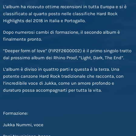
L’album ha ricevuto ottime recensioni in tutta Europa e si è
classificato al quarto posto nelle classifiche Hard Rock
Highlights del 2018 in Italia e Portogallo.
Dopo numerosi cambi di formazione, il secondo album è
finalmente pronto.
“Deeper form of love” (FIP2F2600002) è il primo singolo tratto
dal prossimo album dei Rhino Proof, “Light, Dark, The End”.
L’album è diviso in quattro parti e questa è la terza. Una
potente canzone Hard Rock tradizionale che racconta, con
l’incredibile voce di Jukka, come un amore profondo e
duraturo possa accompagnarti per tutta la vita.
Formazione:
Jukka Nummi, voce