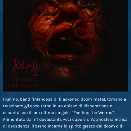
I Kalmo, band finlandese di blackened doom metal, tornano a
trascinare gli ascoltatori in un abisso di disperazione e
oscurità con il loro ultimo singolo, “Feeding the Worms”.
Alimentato da riff devastanti, voci cupe e un’atmosfera intrisa
di decadenza, il brano incarna lo spirito grezzo del doom old-