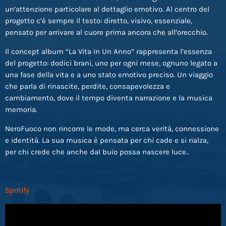
un’attenzione particolare al dettaglio emotivo. Al centro del
progetto c’è sempre il testo: diretto, visivo, essenziale,
pensato per arrivare al cuore prima ancora che all’orecchio.
Il concept album “La Vita In Un Anno” rappresenta l’essenza
del progetto: dodici brani, uno per ogni mese, ognuno legato a
una fase della vita e a uno stato emotivo preciso. Un viaggio
che parla di rinascite, perdite, consapevolezza e
cambiamento, dove il tempo diventa narrazione e la musica
memoria.
NeroFuoco non rincorre le mode, ma cerca verità, connessione
e identità. La sua musica è pensata per chi cade e si rialza,
per chi crede che anche dal buio possa nascere luce..
Spotify