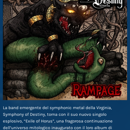
La band emergente del symphonic metal della Virginia,
Symphony of Destiny, torna con il suo nuovo singolo
esplosivo, “Exile of Horus”, una fragorosa continuazione
dell’universo mitologico inaugurato con il loro album di