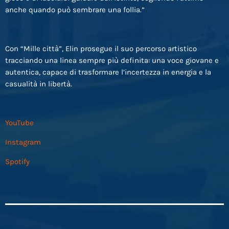
anche quando può sembrare una follia.”
Con “Mille città”, Elin prosegue il suo percorso artistico
tracciando una linea sempre più definita: una voce giovane e
autentica, capace di trasformare l’incertezza in energia e la
casualità in libertà.
YouTube
Instagram
Spotify