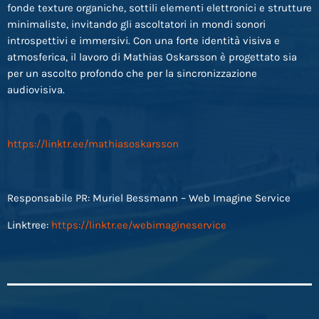
fonde texture organiche, sottili elementi elettronici e strutture
minimaliste, invitando gli ascoltatori in mondi sonori
introspettivi e immersivi. Con una forte identità visiva e
atmosferica, il lavoro di Mathias Oskarsson è progettato sia
per un ascolto profondo che per la sincronizzazione
audiovisiva.
https://linktr.ee/mathiasoskarsson
Responsabile PR: Muriel Bessmann – Web Imagine Service
Linktree:
https://linktr.ee/webimagineservice