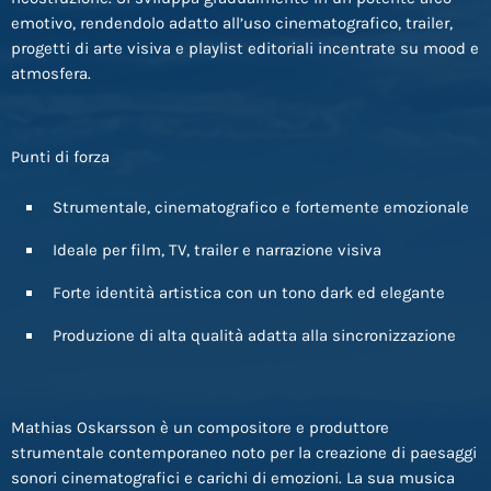
emotivo, rendendolo adatto all’uso cinematografico, trailer,
progetti di arte visiva e playlist editoriali incentrate su mood e
atmosfera.
Punti di forza
Strumentale, cinematografico e fortemente emozionale
Ideale per film, TV, trailer e narrazione visiva
Forte identità artistica con un tono dark ed elegante
Produzione di alta qualità adatta alla sincronizzazione
Mathias Oskarsson è un compositore e produttore
strumentale contemporaneo noto per la creazione di paesaggi
sonori cinematografici e carichi di emozioni. La sua musica