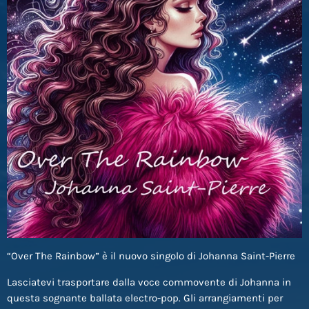
“Over The Rainbow” è il nuovo singolo di Johanna Saint-Pierre
Lasciatevi trasportare dalla voce commovente di Johanna in
questa sognante ballata electro-pop. Gli arrangiamenti per