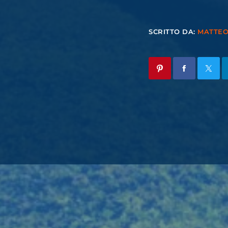
SCRITTO DA:
MATTE