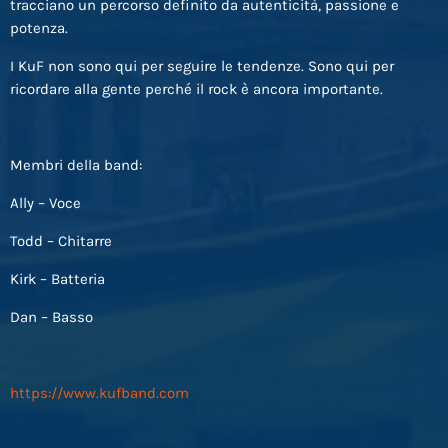
tracciano un percorso definito da autenticità, passione e
potenza.
I KuF non sono qui per seguire le tendenze. Sono qui per
ricordare alla gente perché il rock è ancora importante.
Membri della band:
Ally – Voce
Todd – Chitarre
Kirk – Batteria
Dan – Basso
https://www.kufband.com