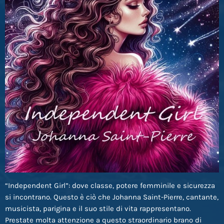
“Independent Girl”: dove classe, potere femminile e sicurezza
si incontrano. Questo è ciò che Johanna Saint-Pierre, cantante,
musicista, parigina e il suo stile di vita rappresentano.
Prestate molta attenzione a questo straordinario brano di