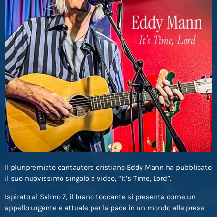
Il pluripremiato cantautore cristiano Eddy Mann ha pubblicato
il suo nuovissimo singolo e video, “It’s Time, Lord”.
Ispirato al Salmo 7, il brano toccante si presenta come un
appello urgente e attuale per la pace in un mondo alle prese