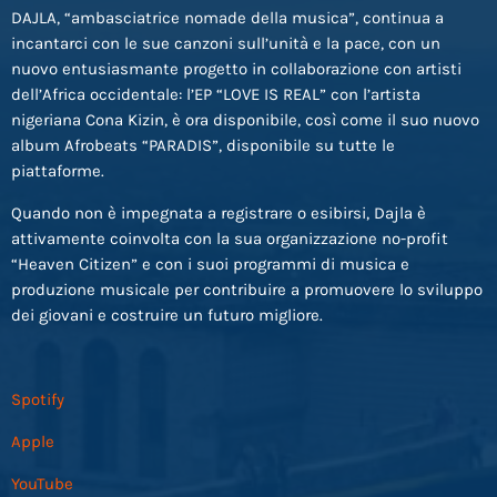
DAJLA, “ambasciatrice nomade della musica”, continua a
incantarci con le sue canzoni sull’unità e la pace, con un
nuovo entusiasmante progetto in collaborazione con artisti
dell’Africa occidentale: l’EP “LOVE IS REAL” con l’artista
nigeriana Cona Kizin, è ora disponibile, così come il suo nuovo
album Afrobeats “PARADIS”, disponibile su tutte le
piattaforme.
Quando non è impegnata a registrare o esibirsi, Dajla è
attivamente coinvolta con la sua organizzazione no-profit
“Heaven Citizen” e con i suoi programmi di musica e
produzione musicale per contribuire a promuovere lo sviluppo
dei giovani e costruire un futuro migliore.
Spotify
Apple
YouTube