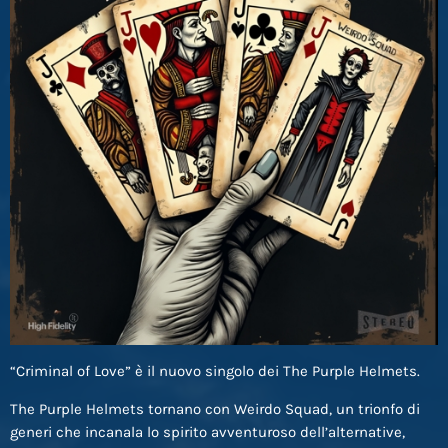
“Criminal of Love” è il nuovo singolo dei The Purple Helmets.
The Purple Helmets tornano con Weirdo Squad, un trionfo di
generi che incanala lo spirito avventuroso dell’alternative,