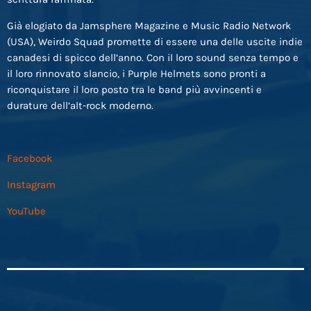
Già elogiato da Jamsphere Magazine e Music Radio Network
(USA), Weirdo Squad promette di essere una delle uscite indie
canadesi di spicco dell’anno. Con il loro sound senza tempo e
il loro rinnovato slancio, i Purple Helmets sono pronti a
riconquistare il loro posto tra le band più avvincenti e
durature dell’alt-rock moderno.
Facebook
Instagram
YouTube