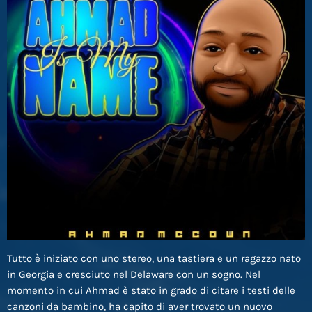
Tutto è iniziato con uno stereo, una tastiera e un ragazzo nato
in Georgia e cresciuto nel Delaware con un sogno. Nel
momento in cui Ahmad è stato in grado di citare i testi delle
canzoni da bambino, ha capito di aver trovato un nuovo