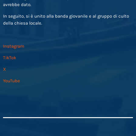
avrebbe dato.
In seguito, si è unito alla banda giovanile e al gruppo di culto
della chiesa locale.
Instagram
TikTok
X
YouTube