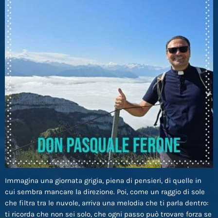
Immagina una giornata grigia, piena di pensieri, di quelle in
cui sembra mancare la direzione. Poi, come un raggio di sole
che filtra tra le nuvole, arriva una melodia che ti parla dentro:
ti ricorda che non sei solo, che ogni passo può trovare forza se