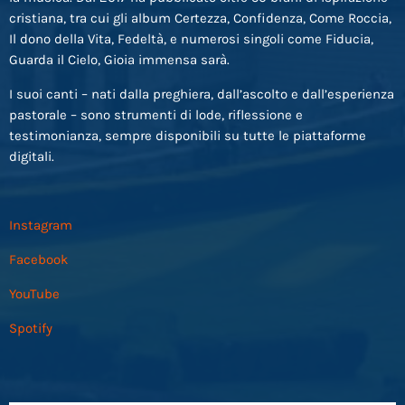
cristiana, tra cui gli album Certezza, Confidenza, Come Roccia,
Il dono della Vita, Fedeltà, e numerosi singoli come Fiducia,
Guarda il Cielo, Gioia immensa sarà.
I suoi canti – nati dalla preghiera, dall’ascolto e dall’esperienza
pastorale – sono strumenti di lode, riflessione e
testimonianza, sempre disponibili su tutte le piattaforme
digitali.
Instagram
Facebook
YouTube
Spotify