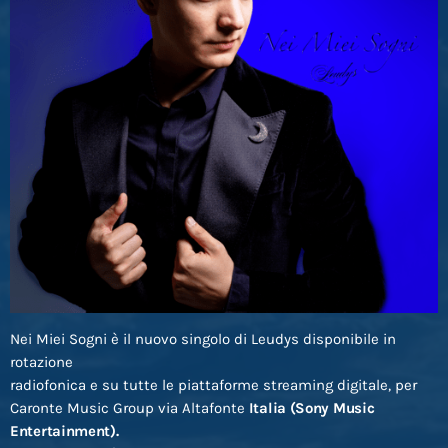
Nei Miei Sogni è il nuovo singolo di Leudys disponibile in
rotazione
radiofonica e su tutte le piattaforme streaming digitale, per
Caronte Music Group via Altafonte
Italia (Sony Music
Entertainment).