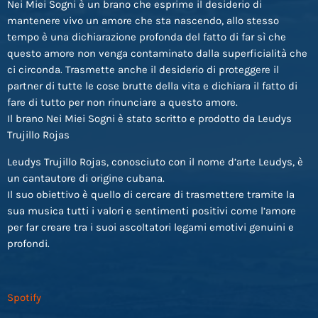
Nei Miei Sogni è un brano che esprime il desiderio di
mantenere vivo un amore che sta nascendo, allo stesso
tempo è una dichiarazione profonda del fatto di far sì che
questo amore non venga contaminato dalla superficialità che
ci circonda. Trasmette anche il desiderio di proteggere il
partner di tutte le cose brutte della vita e dichiara il fatto di
fare di tutto per non rinunciare a questo amore.
Il brano Nei Miei Sogni è stato scritto e prodotto da Leudys
Trujillo Rojas
Leudys Trujillo Rojas, conosciuto con il nome d’arte Leudys, è
un cantautore di origine cubana.
Il suo obiettivo è quello di cercare di trasmettere tramite la
sua musica tutti i valori e sentimenti positivi come l’amore
per far creare tra i suoi ascoltatori legami emotivi genuini e
profondi.
Spotify