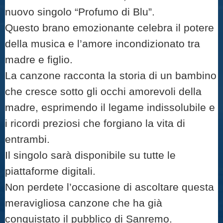
nuovo singolo “Profumo di Blu”.
Questo brano emozionante celebra il potere
della musica e l’amore incondizionato tra
madre e figlio.
La canzone racconta la storia di un bambino
che cresce sotto gli occhi amorevoli della
madre, esprimendo il legame indissolubile e
i ricordi preziosi che forgiano la vita di
entrambi.
Il singolo sarà disponibile su tutte le
piattaforme digitali.
Non perdete l’occasione di ascoltare questa
meravigliosa canzone che ha già
conquistato il pubblico di Sanremo.