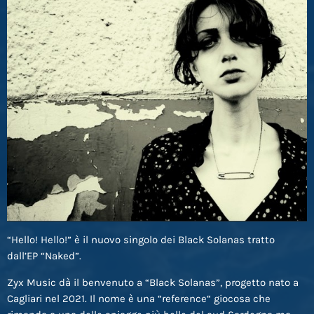
“Hello! Hello!” è il nuovo singolo dei Black Solanas tratto
dall’EP “Naked”.
Zyx Music dà il benvenuto a “Black Solanas”, progetto nato a
Cagliari nel 2021. Il nome è una “reference“ giocosa che