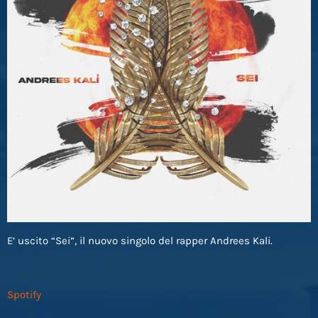
E’ uscito “Sei”, il nuovo singolo del rapper Andrees Kali.
Spotify