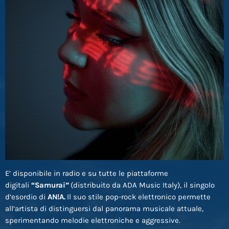
E’ disponibile in radio e su tutte le piattaforme
digitali
“Samurai”
(distribuito da ADA Music Italy), il singolo
d’esordio di
AN!A.
Il suo stile pop-rock elettronico permette
all’artista di distinguersi dal panorama musicale attuale,
sperimentando melodie elettroniche e aggressive.