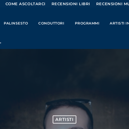
COME ASCOLTARCI
RECENSIONI LIBRI
RECENSIONI MU
PALINSESTO
CONDUTTORI
PROGRAMMI
ARTISTI 
”
ARTISTI