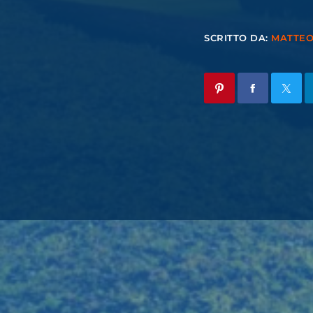
SCRITTO DA:
MATTE