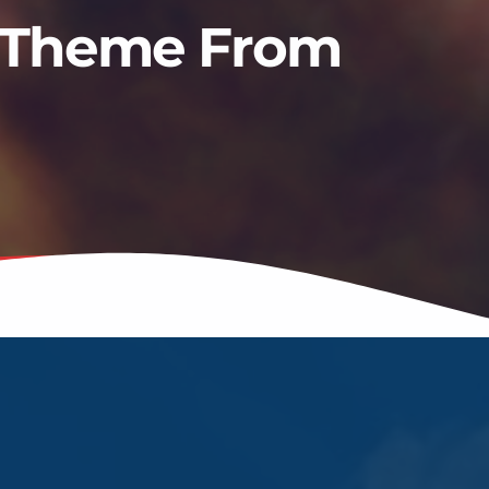
 (Theme From