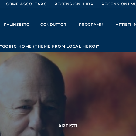
COME ASCOLTARCI
RECENSIONI LIBRI
RECENSIONI MU
PALINSESTO
CONDUTTORI
PROGRAMMI
ARTISTI 
 “GOING HOME (THEME FROM LOCAL HERO)”
ARTISTI