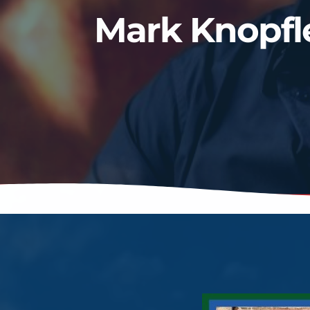
Mark Knopfl