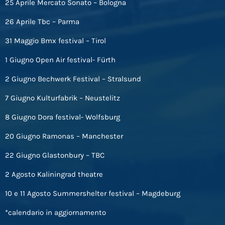
25 Aprile Mercato Sonato – Bologna
26 Aprile Tbc – Parma
31 Maggio Bmx festival – Tirol
1 Giugno Open Air festival- Fürth
2 Giugno Bechwerk Festival – Stralsund
7 Giugno Kulturfabrik – Neustelitz
8 Giugno Dora festival- Wolfsburg
20 Giugno Ramonas – Manchester
22 Giugno Glastonbury – TBC
2 Agosto Kaliningrad theatre
10 e 11 Agosto Summershelter festival – Magdeburg
*calendario in aggiornamento