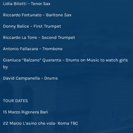
Lidia Bitetti – Tenor Sax
Riccardo Fortunato – Baritone Sax
Donny Balice – First Trumpet
Riccardo La Torre – Second Trumpet
Antonio Fallacara – Trombone
Gianluca “Balzano” Quaranta – Drums on Music to watch girls
by
David Campanella – Drums
TOUR DATES
15 Marzo Rigenera Bari
22 Marzo L’asino che vola- Roma TBC