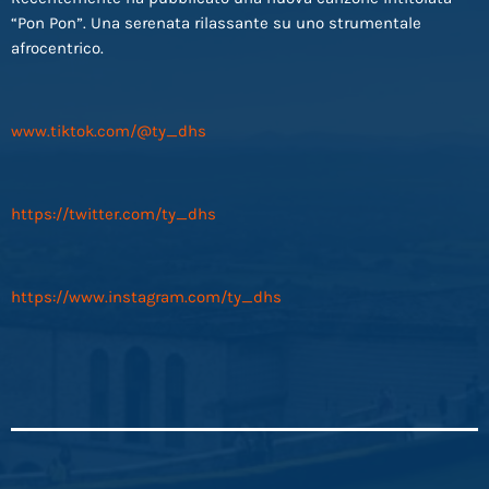
“Pon Pon”. Una serenata rilassante su uno strumentale
afrocentrico.
www.tiktok.com/@ty_dhs
https://twitter.com/ty_dhs
https://www.instagram.com/ty_dhs