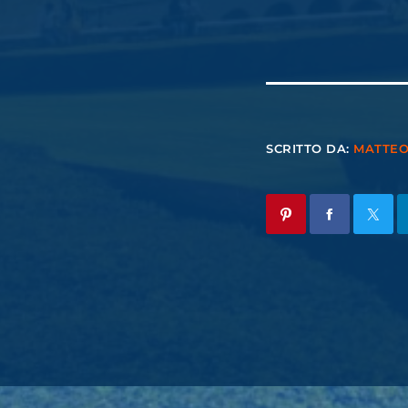
SCRITTO DA:
MATTE