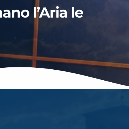
no l’Aria le