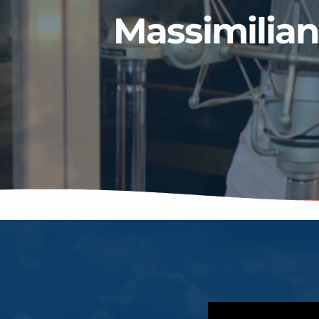
Massimilian