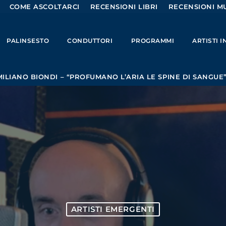
COME ASCOLTARCI
RECENSIONI LIBRI
RECENSIONI MU
PALINSESTO
CONDUTTORI
PROGRAMMI
ARTISTI 
ILIANO BIONDI – “PROFUMANO L’ARIA LE SPINE DI SANGUE
ARTISTI EMERGENTI