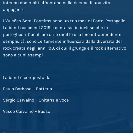
interiori che molti affrontano nella ricerca di una vita
appagante.
I Vulcões Semi Porreiros sono un trio rock di Porto, Portogallo.
La band nasce nel 2015 e canta sia in inglese che in
portoghese. Con il loro stile diretto e la loro intraprendente
semplicità, sono certamente influenzati dalla diversità del
rock creata negli anni ’90, di cui il grunge e il rock alternativo
sono alcuni esempi.
La band è composta da:
Paulo Barbosa – Batteria
Sérgio Carvalho – Chitarra e voce
Vasco Carvalho – Basso