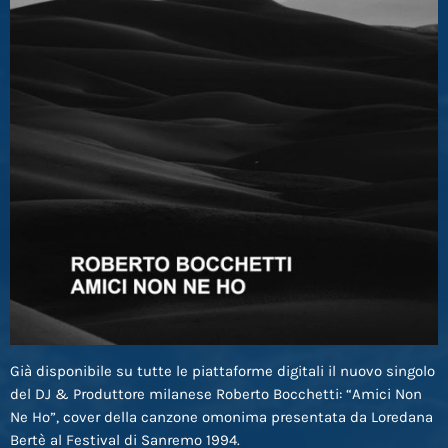
Già disponibile su tutte le piattaforme digitali il nuovo singolo
del DJ & Produttore milanese Roberto Bocchetti: “Amici Non
Ne Ho”, cover della canzone omonima presentata da Loredana
Bertè al Festival di Sanremo 1994.