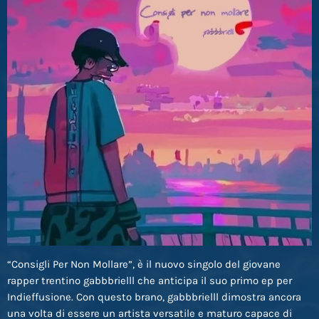
“Consigli Per Non Mollare”, è il nuovo singolo del giovane
rapper trentino gabbbrielll che anticipa il suo primo ep per
Indieffusione. Con questo brano, gabbbrielll dimostra ancora
una volta di essere un artista versatile e maturo capace di